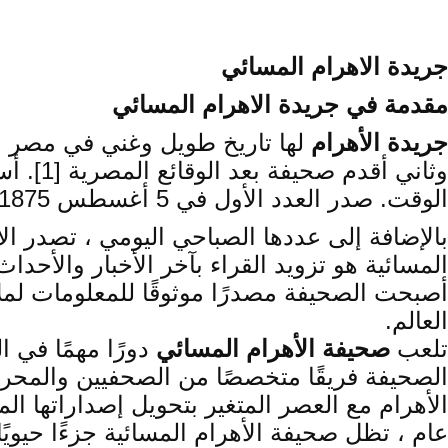
جريدة الاهرام المسائي
مقدمة في جريدة
الاهرام المسائي
جريدة الأهرام
وثاني 
الوقت. صدر العدد الأول في 5 أغسطس 1875 ، ومنذ ذلك الحين ، أصبح الأهرام اسماً مألوفاً في مصر والعالم العربي [2].
أصبحت الصحيفة مصدرًا موثوقًا للمعلومات لملا
العالم.
تلعب
صحيفة الأهرام المسائي
دورًا مهمًا في 
عام ، تظل صحيفة الأهرام المسائية جزءًا حيويً