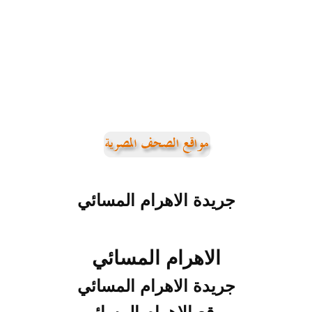
جريدة الاهرام المسائي
الاهرام المسائي
جريدة الاهرام المسائي