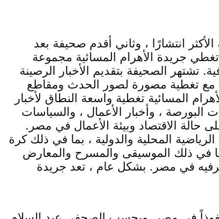
ليومية المصرية الأكثر انتشارًا ، وثاني أقدم صحيفة بعد
 ودوليًا. تغطي جريدة الأهرام المسائية مجموعة
ة. تشتهر الصحيفة بتقديم الأخبار الرصينة
مدار اليوم ، مع تغطية مصورة لصور الحدث ومقاطع
وفر صحيفة الأهرام المسائية تغطية واسعة النطاق لأخبار
 البورصة ، وأخبار الأعمال ، والسياسات
الرياضية المحلية والدولية ، بما في ذلك كرة
 بما في ذلك الموسيقى والمسرح والمعارض
والترفيه في مصر. بشكل عام ، تعد جريدة
نفوذاً في مصر. وبحسب الصحفي عبد السلام