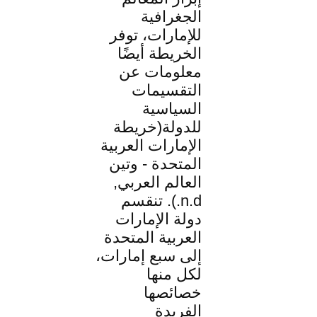
الجغرافية
للإمارات، توفر
الخريطة أيضًا
معلومات عن
التقسيمات
السياسية
للدولة(خريطة
الإمارات العربية
المتحدة - وتين
العالم العربي,
n.d.). تنقسم
دولة الإمارات
العربية المتحدة
إلى سبع إمارات،
لكل منها
خصائصها
الفريدة