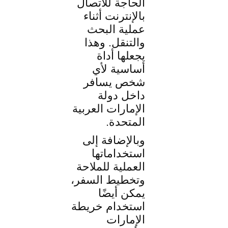
الحاجة للاتصال
بالإنترنت أثناء
عملية البحث
والتنقل. وهذا
يجعلها أداة
أساسية لأي
شخص يسافر
داخل دولة
الإمارات العربية
المتحدة.
وبالإضافة إلى
استخداماتها
العملية للملاحة
وتخطيط السفر،
يمكن أيضًا
استخدام خريطة
الإمارات