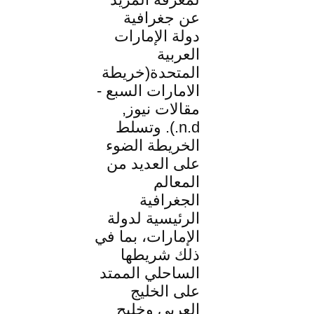
عن جغرافية
دولة الإمارات
العربية
المتحدة(خريطة
الامارات السبع -
مقالات نيوز,
n.d.). وتسلط
الخريطة الضوء
على العديد من
المعالم
الجغرافية
الرئيسية لدولة
الإمارات، بما في
ذلك شريطها
الساحلي الممتد
على الخليج
العربي وخليج