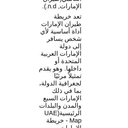
الإمارات, n.d.).
تعد خريطة
طيران الإمارات
أداة أساسية لأي
شخص يسافر
إلى دولة
الإمارات العربية
المتحدة أو
داخلها. وهو يقدم
تمثيلاً مرئيًا
لجغرافية الدولة،
بما في ذلك
الإمارات السبع
والمدن والبلدات
الرئيسية(UAE
Map - خريطة
الإمارات