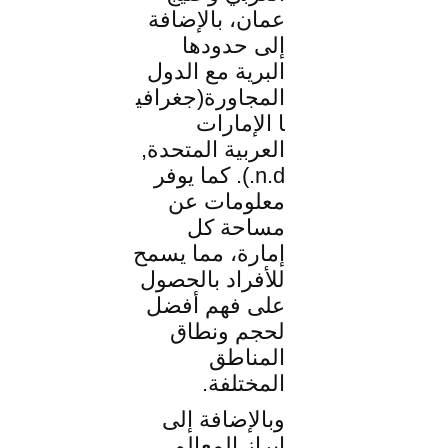
عمان، بالإضافة
إلى حدودها
البرية مع الدول
المجاورة(جغرافي
ا الإمارات
العربية المتحدة,
n.d.). كما يوفر
معلومات عن
مساحة كل
إمارة، مما يسمح
للأفراد بالحصول
على فهم أفضل
لحجم ونطاق
المناطق
المختلفة.
وبالإضافة إلى
إبراز المعالم