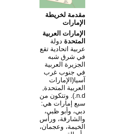
مقدمة لخريطة
الإمارات
الإمارات العربية
المتحدة
دولة
عربية اتحادية تقع
في شرق شبه
الجزيرة العربية
في جنوب غرب
آسيا(الإمارات
العربية المتحدة,
n.d.). وتتكون من
سبع إمارات هي:
دبي، وأبو ظبي،
والشارقة، ورأس
الخيمة، وعجمان،