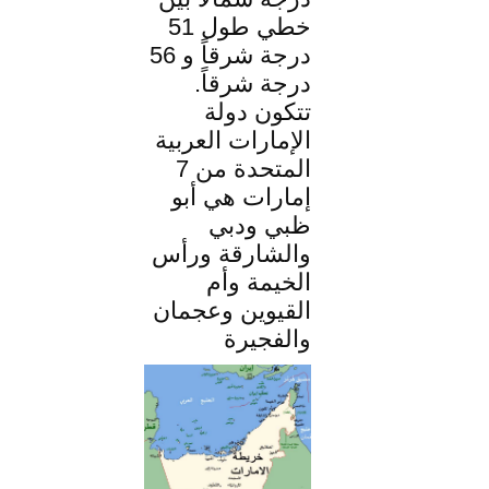
خطي طول 51
درجة شرقاً و 56
درجة شرقاً.
تتكون دولة
الإمارات العربية
المتحدة من 7
إمارات هي أبو
ظبي ودبي
والشارقة ورأس
الخيمة وأم
القيوين وعجمان
والفجيرة