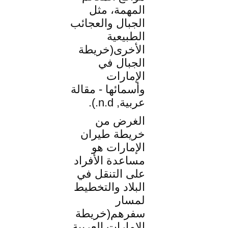
المهمة، مثل
الجبال والعجائب
الطبيعية
الأخرى(خريطة
الجبال في
الإمارات
وأسمائها - مقالة
عربية, n.d.).
الغرض من
خريطة طيران
الإمارات هو
مساعدة الأفراد
على التنقل في
البلاد والتخطيط
لمسار
سفرهم(خريطة
الإمارات العربية