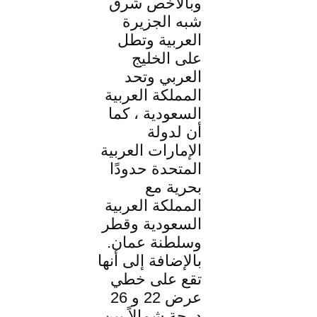
وبالأخص شرق
شبه الجزيرة
العربية وتطل
على الخليج
العربي وتحد
المملكة العربية
السعودية ، كما
أن لدولة
الإمارات العربية
المتحدة حدودًا
بحرية مع
المملكة العربية
السعودية وقطر
وسلطنة عمان.
بالإضافة إلى أنها
تقع على خطي
عرض 22 و 26
درجة شمالاً بين