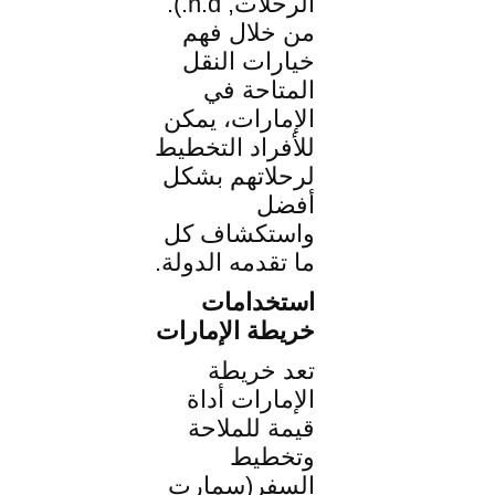
الرحلات, n.d.).
من خلال فهم
خيارات النقل
المتاحة في
الإمارات، يمكن
للأفراد التخطيط
لرحلاتهم بشكل
أفضل
واستكشاف كل
ما تقدمه الدولة.
استخدامات
خريطة الإمارات
تعد خريطة
الإمارات أداة
قيمة للملاحة
وتخطيط
السفر(سمارت