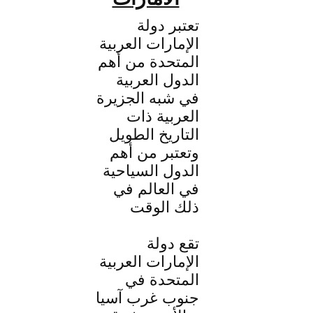
تعتبر دولة
الإمارات العربية
المتحدة من أهم
الدول العربية
في شبه الجزيرة
العربية ذات
التاريخ الطويل
وتعتبر من أهم
الدول السياحية
في العالم في
ذلك الوقت
تقع دولة
الإمارات العربية
المتحدة في
جنوب غرب آسيا