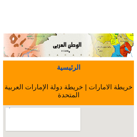
الرئيسية
خريطة الامارات | خريطة دولة الإمارات العربية
المتحدة