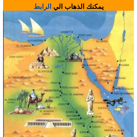
يمكنك الذهاب الي
الرابط