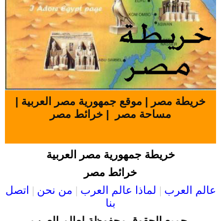
خريطة مصر | موقع جمهورية مصر العربية |
مساحة مصر | خرائط مصر
خريطة جمهورية مصر العربية
خرائط مصر
عالم العرب
|
لماذا عالم العرب
|
من نحن
|
اتصل
بنا
جميع الحقوق محفوظة لعالم العرب