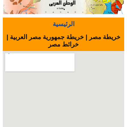
الرئيسية
خريطة مصر | خريطة جمهورية مصر العربية |
خرائط مصر