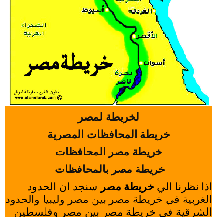
لخريطة لمصر
خريطة المحافظات المصرية
خريطة مصر المحافظات
خريطة مصر بالمحافظات
اذا نظرنا الي
خريطة مصر
سنجد ان الحدود
الغربية في خريطة مصر بين مصر وليبيا والحدود
الشرقية في خريطة مصر بين مصر وفلسطين