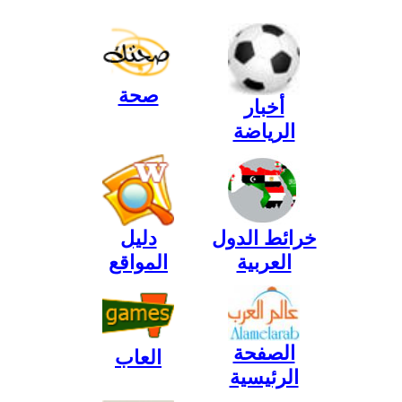
صحة
أخبار
الرياضة
خرائط الدول
دليل
العربية
المواقع
الصفحة
العاب
الرئيسية