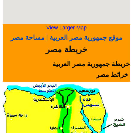
View Larger Map
موقع جمهورية مصر العربية | مساحة مصر
خريطة مصر
خريطة جمهورية مصر العربية
خرائط مصر