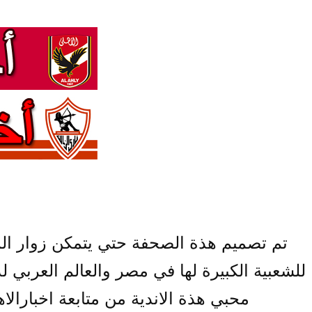
تم تصميم هذة الصحفة حتي يتمكن زوار الموق
للشعبية الكبيرة لها في مصر والعالم العربي
محبي هذة الاندية من متابعة اخبارالاه