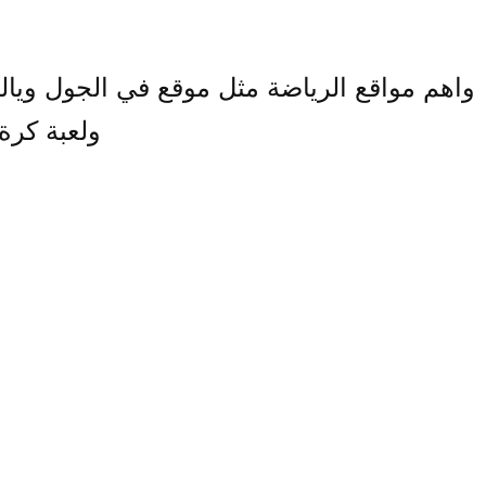
واهم مواقع الرياضة مثل موقع في الجول وياللا
ولعبة كرة