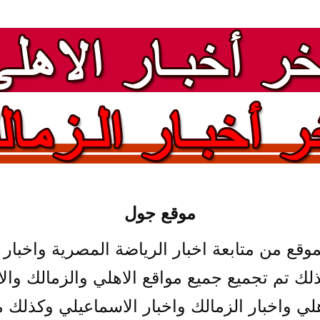
موقع جول
ع من متابعة اخبار الرياضة المصرية واخبار ال
 لذلك تم تجميع جميع مواقع الاهلي والزمالك 
لي واخبار الزمالك واخبار الاسماعيلي وكذلك م