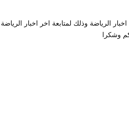
بار الرياضة وذلك لمتابعة اخر اخبار الرياضة
كم وشكرا