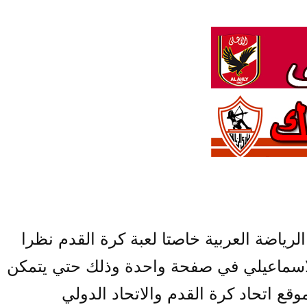
رياضة العربية خاصتا لعبة كرة القدم نظرا
والاسماعيلي في صفحة واحدة وذلك حتي يتمكن
وقع اتحاد كرة القدم والاتحاد الدولي