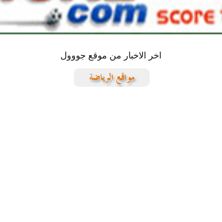
اخر الاخبار من موقع جووول